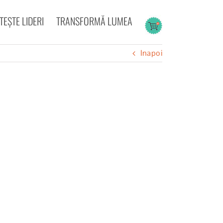
EȘTE LIDERI
TRANSFORMĂ LUMEA
Inapoi