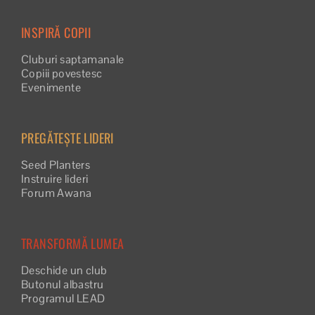
INSPIRĂ COPII
Cluburi saptamanale
Copiii povestesc
Evenimente
PREGĂTEȘTE LIDERI
Seed Planters
Instruire lideri
Forum Awana
TRANSFORMĂ LUMEA
Deschide un club
Butonul albastru
Programul LEAD