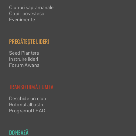
Cluburi saptamanale
Copiii povestesc
Evenimente
PREGĂTEȘTE LIDERI
Seed Planters
Instruire lideri
Forum Awana
TRANSFORMĂ LUMEA
Deschide un club
Butonul albastru
Programul LEAD
DONEAZĂ